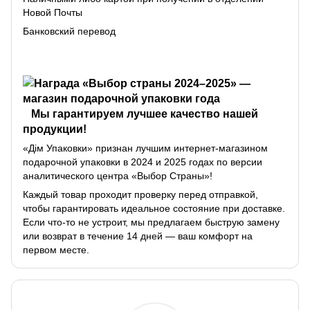
Новой Почты
Банковский перевод
Мы гарантируем лучшее качество нашей
продукции!
«Дім Упаковки» признан лучшим интернет-магазином
подарочной упаковки в 2024 и 2025 годах по версии
аналитического центра «Выбор Страны»!
Каждый товар проходит проверку перед отправкой,
чтобы гарантировать идеальное состояние при доставке.
Если что-то не устроит, мы предлагаем быструю замену
или возврат в течение 14 дней — ваш комфорт на
первом месте.