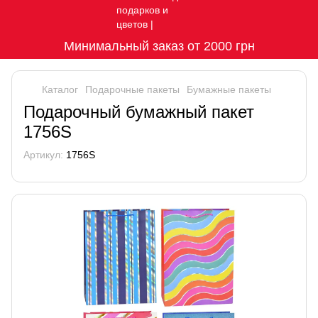
Минимальный заказ от 2000 грн
Каталог
Подарочные пакеты
Бумажные пакеты
Подарочный бумажный пакет
1756S
Артикул:
1756S