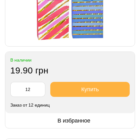
В наличии
19.90 грн
Купить
Заказ от 12 единиц
В избранное