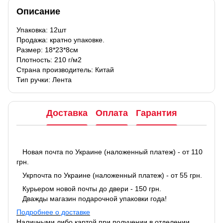
Описание
Упаковка: 12шт
Продажа: кратно упаковке.
Размер: 18*23*8см
Плотность: 210 г/м2
Страна производитель: Китай
Тип ручки: Лента
Доставка
Оплата
Гарантия
Новая почта по Украине (наложенный платеж) - от 110
грн.
Укрпочта по Украине (наложенный платеж) - от 55 грн.
Курьером новой почты до двери - 150 грн.
Дважды магазин подарочной упаковки года!
Подробнее о доставке
Наличными либо картой при получении в отделении