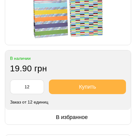
В наличии
19.90 грн
Купить
Заказ от 12 единиц
В избранное