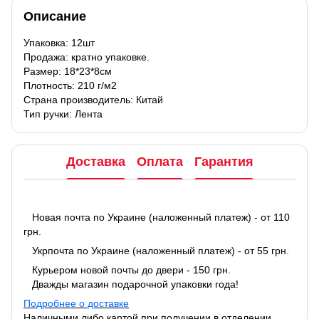
Описание
Упаковка: 12шт
Продажа: кратно упаковке.
Размер: 18*23*8см
Плотность: 210 г/м2
Страна производитель: Китай
Тип ручки: Лента
Доставка
Оплата
Гарантия
Новая почта по Украине (наложенный платеж) - от 110
грн.
Укрпочта по Украине (наложенный платеж) - от 55 грн.
Курьером новой почты до двери - 150 грн.
Дважды магазин подарочной упаковки года!
Подробнее о доставке
Наличными либо картой при получении в отделении