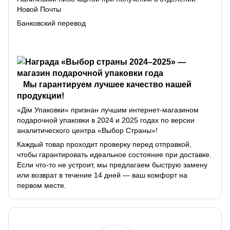
Новой Почты
Банковский перевод
Мы гарантируем лучшее качество нашей
продукции!
«Дім Упаковки» признан лучшим интернет-магазином
подарочной упаковки в 2024 и 2025 годах по версии
аналитического центра «Выбор Страны»!
Каждый товар проходит проверку перед отправкой,
чтобы гарантировать идеальное состояние при доставке.
Если что-то не устроит, мы предлагаем быструю замену
или возврат в течение 14 дней — ваш комфорт на
первом месте.