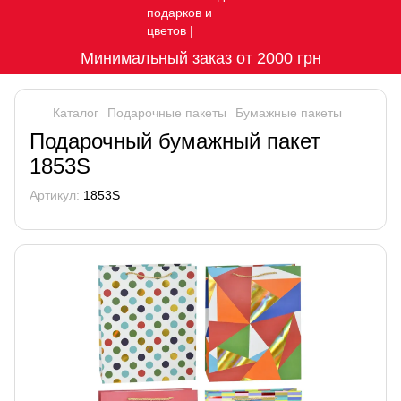
Минимальный заказ от 2000 грн
Каталог
Подарочные пакеты
Бумажные пакеты
Подарочный бумажный пакет
1853S
Артикул:
1853S