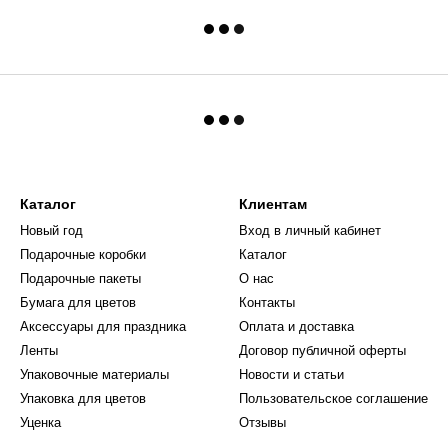
Каталог
Клиентам
Новый год
Вход в личный кабинет
Подарочные коробки
Каталог
Подарочные пакеты
О нас
Бумага для цветов
Контакты
Аксессуары для праздника
Оплата и доставка
Ленты
Договор публичной оферты
Упаковочные материалы
Новости и статьи
Упаковка для цветов
Пользовательское соглашение
Уценка
Отзывы