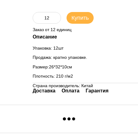
Купить
Заказ от 12 единиц
Описание
Упаковка: 12шт
Продажа: кратно упаковке.
Размер:26*32*10см
Плотность: 210 г/м2
Страна производитель: Китай
Доставка
Оплата
Гарантия