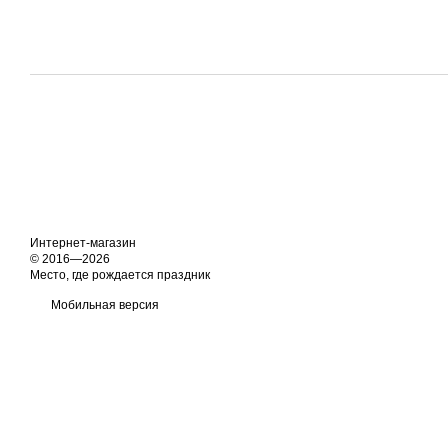
Интернет-магазин
© 2016—2026
Место, где рождается праздник
Мобильная версия