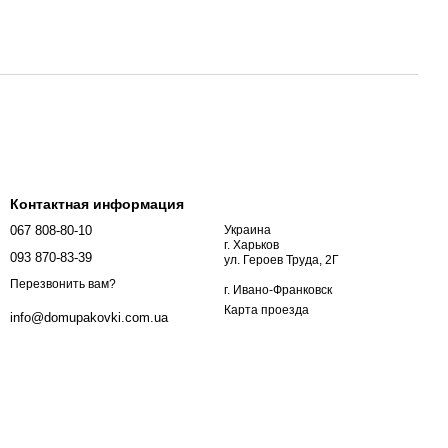
Контактная информация
067 808-80-10
Украина
г. Харьков
093 870-83-39
ул. Героев Труда, 2Г
Перезвонить вам?
г. Ивано-Франковск
Карта проезда
info@domupakovki.com.ua