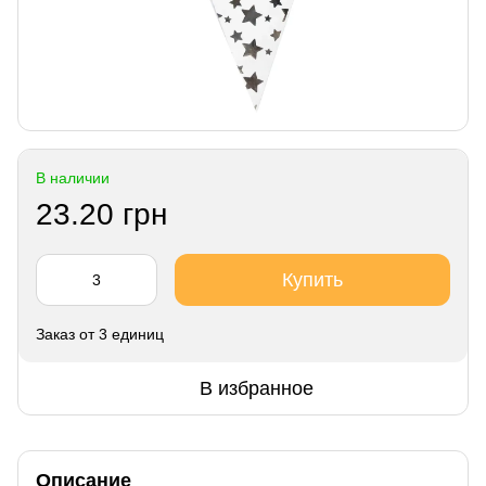
В наличии
23.20 грн
Купить
Заказ от 3 единиц
В избранное
Описание