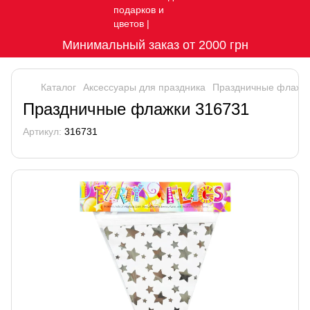
Минимальный заказ от 2000 грн
Каталог
Аксессуары для праздника
Праздничные флажк
Праздничные флажки 316731
Артикул:
316731