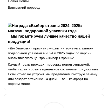
Новой Почты
Банковский перевод
Мы гарантируем лучшее качество нашей
продукции!
«Дім Упаковки» признан лучшим интернет-магазином
подарочной упаковки в 2024 и 2025 годах по версии
аналитического центра «Выбор Страны»!
Каждый товар проходит проверку перед отправкой,
чтобы гарантировать идеальное состояние при доставке.
Если что-то не устроит, мы предлагаем быструю замену
или возврат в течение 14 дней — ваш комфорт на
первом месте.