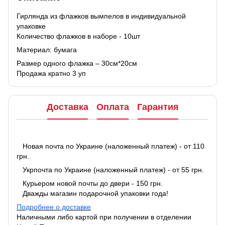
Гирлянда из флажков вымпелов в индивидуальной
упаковке
Количество флажков в наборе - 10шт
Материал: бумага
Размер одного флажка – 30см*20см
Продажа кратно 3 уп
Доставка
Оплата
Гарантия
Новая почта по Украине (наложенный платеж) - от 110
грн.
Укрпочта по Украине (наложенный платеж) - от 55 грн.
Курьером новой почты до двери - 150 грн.
Дважды магазин подарочной упаковки года!
Подробнее о доставке
Наличными либо картой при получении в отделении