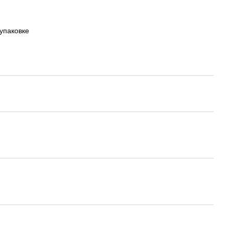
 упаковке