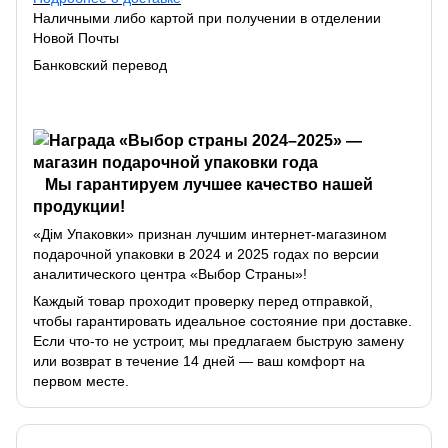
Наличными либо картой при получении в отделении
Новой Почты
Банковский перевод
Мы гарантируем лучшее качество нашей
продукции!
«Дім Упаковки» признан лучшим интернет-магазином
подарочной упаковки в 2024 и 2025 годах по версии
аналитического центра «Выбор Страны»!
Каждый товар проходит проверку перед отправкой,
чтобы гарантировать идеальное состояние при доставке.
Если что-то не устроит, мы предлагаем быструю замену
или возврат в течение 14 дней — ваш комфорт на
первом месте.