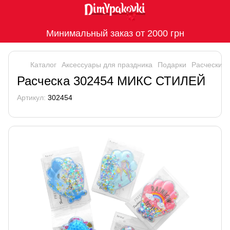
Минимальный заказ от 2000 грн
Каталог
Аксессуары для праздника
Подарки
Расчески
Расческа 302454 МИКС СТИЛЕЙ
Артикул:
302454