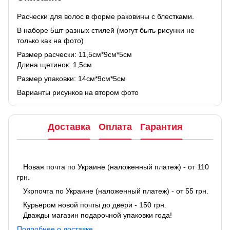
Расчески для волос в форме раковины с блестками.
В наборе 5шт разных стилей (могут быть рисунки не
только как на фото)
Размер расчески: 11,5см*9см*5см
Длина щетинок: 1,5см
Размер упаковки: 14см*9см*5см
Варианты рисунков на втором фото
Доставка
Оплата
Гарантия
Новая почта по Украине (наложенный платеж) - от 110
грн.
Укрпочта по Украине (наложенный платеж) - от 55 грн.
Курьером новой почты до двери - 150 грн.
Дважды магазин подарочной упаковки года!
Подробнее о доставке