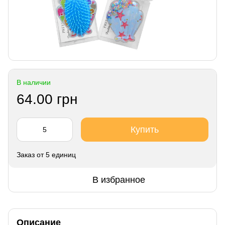
В наличии
64.00 грн
Купить
Заказ от 5 единиц
В избранное
Описание