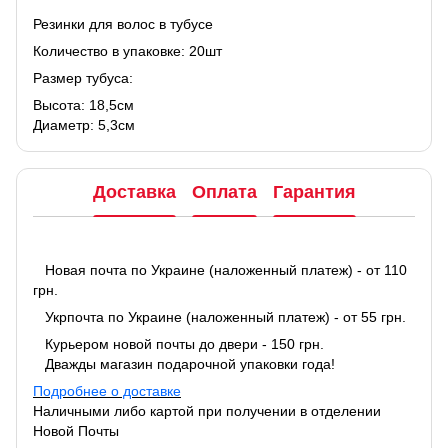
Резинки для волос в тубусе
Количество в упаковке: 20шт
Размер тубуса:
Высота: 18,5см
Диаметр: 5,3см
Доставка
Оплата
Гарантия
Новая почта по Украине (наложенный платеж) - от 110
грн.
Укрпочта по Украине (наложенный платеж) - от 55 грн.
Курьером новой почты до двери - 150 грн.
Дважды магазин подарочной упаковки года!
Подробнее о доставке
Наличными либо картой при получении в отделении
Новой Почты