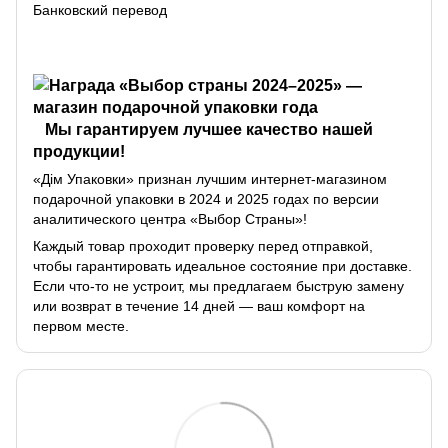
Банковский перевод
Мы гарантируем лучшее качество нашей
продукции!
«Дім Упаковки» признан лучшим интернет-магазином
подарочной упаковки в 2024 и 2025 годах по версии
аналитического центра «Выбор Страны»!
Каждый товар проходит проверку перед отправкой,
чтобы гарантировать идеальное состояние при доставке.
Если что-то не устроит, мы предлагаем быструю замену
или возврат в течение 14 дней — ваш комфорт на
первом месте.