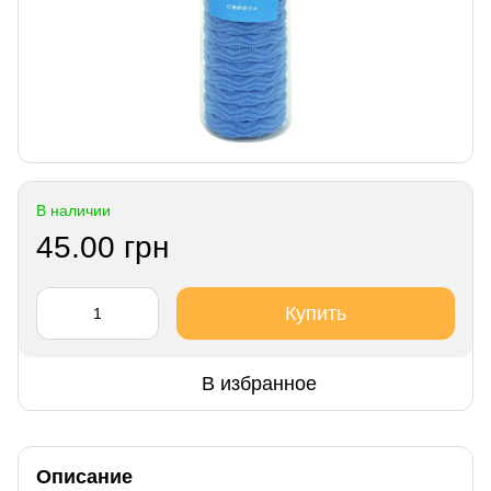
В наличии
45.00 грн
Купить
В избранное
Описание