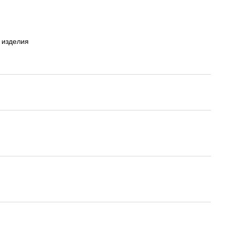
 изделия