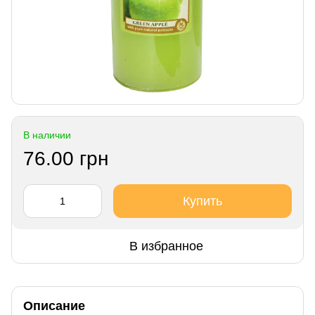
В наличии
76.00 грн
Купить
В избранное
Описание