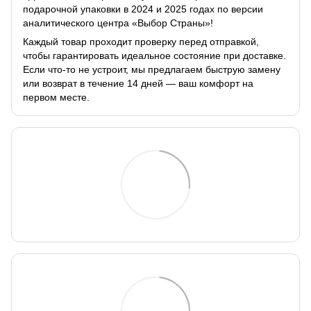
подарочной упаковки в 2024 и 2025 годах по версии
аналитического центра «Выбор Страны»!
Каждый товар проходит проверку перед отправкой,
чтобы гарантировать идеальное состояние при доставке.
Если что-то не устроит, мы предлагаем быструю замену
или возврат в течение 14 дней — ваш комфорт на
первом месте.