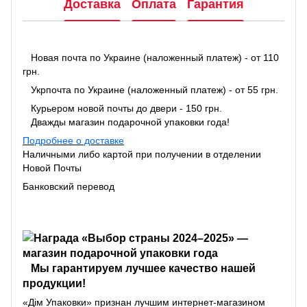
Доставка
Оплата
Гарантия
Новая почта по Украине (наложенный платеж) - от 110
грн.
Укрпочта по Украине (наложенный платеж) - от 55 грн.
Курьером новой почты до двери - 150 грн.
Дважды магазин подарочной упаковки года!
Подробнее о доставке
Наличными либо картой при получении в отделении
Новой Почты
Банковский перевод
Мы гарантируем лучшее качество нашей
продукции!
«Дім Упаковки» признан лучшим интернет-магазином