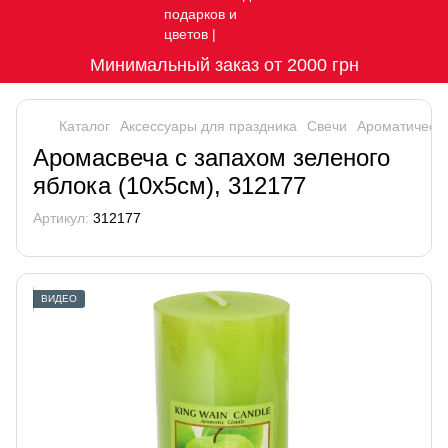
Минимальный заказ от 2000 грн
Каталог
Аксессуары для праздника
Свечи
Ароматически
Аромасвеча с запахом зеленого
яблока (10х5см), 312177
Артикул:
312177
ВИДЕО