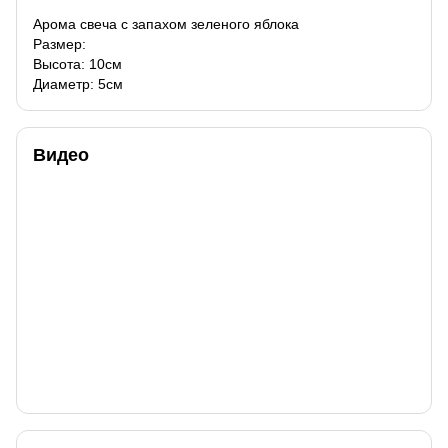
Арома свеча с запахом зеленого яблока
Размер:
Высота: 10см
Диаметр: 5см
Видео