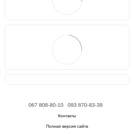
067 808-80-10
093 870-83-39
Контакты
Полная версия сайта