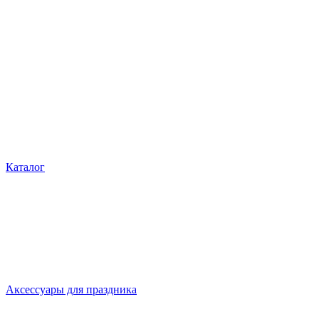
Каталог
Аксессуары для праздника