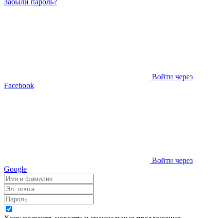
Забыли пароль?
Войти через
Facebook
Войти через
Google