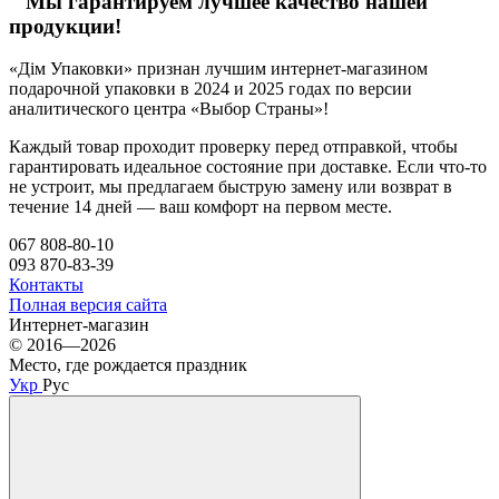
Мы гарантируем лучшее качество нашей
продукции!
«Дім Упаковки» признан лучшим интернет-магазином
подарочной упаковки в 2024 и 2025 годах по версии
аналитического центра «Выбор Страны»!
Каждый товар проходит проверку перед отправкой, чтобы
гарантировать идеальное состояние при доставке. Если что-то
не устроит, мы предлагаем быструю замену или возврат в
течение 14 дней — ваш комфорт на первом месте.
067 808-80-10
093 870-83-39
Контакты
Полная версия сайта
Интернет-магазин
© 2016—2026
Место, где рождается праздник
Укр
Рус