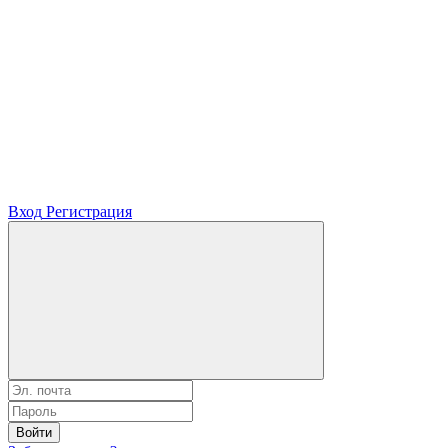
Вход
Регистрация
Войти