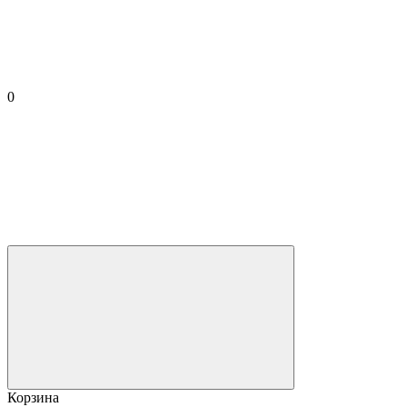
0
Корзина