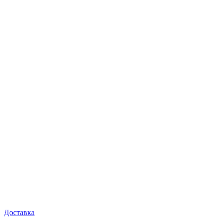
Доставка