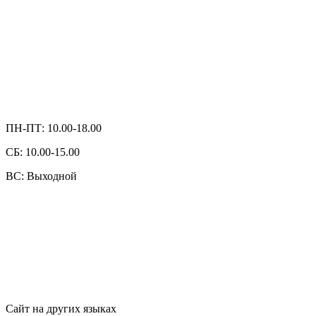
ПН-ПТ: 10.00-18.00
СБ: 10.00-15.00
ВС: Выходной
Сайт на других языках