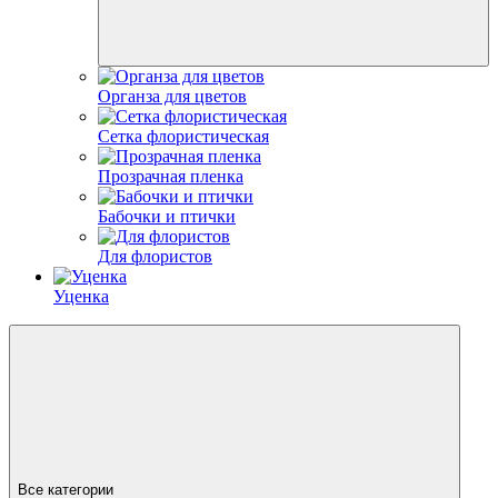
Органза для цветов
Сетка флористическая
Прозрачная пленка
Бабочки и птички
Для флористов
Уценка
Все категории