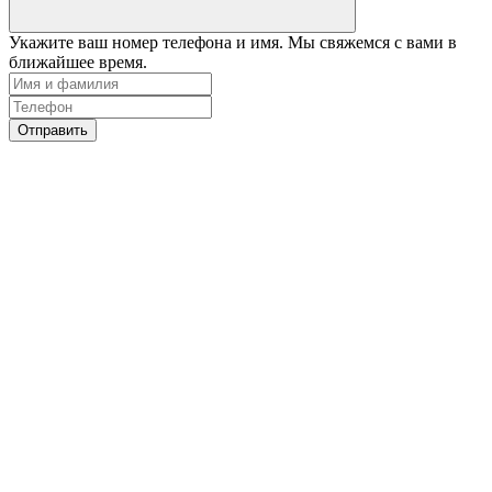
Укажите ваш номер телефона и имя. Мы свяжемся с вами в
ближайшее время.
Отправить