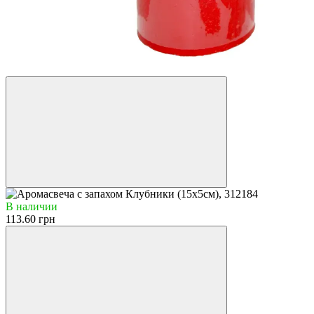
Видео
В наличии
113.60 грн