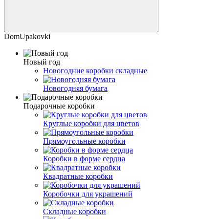
DomUpakovki
Новый год
Новогодние коробки складные
Новогодняя бумага
Подарочные коробки
Круглые коробки для цветов
Прямоугольные коробки
Коробки в форме сердца
Квадратные коробки
Коробочки для украшений
Складные коробки