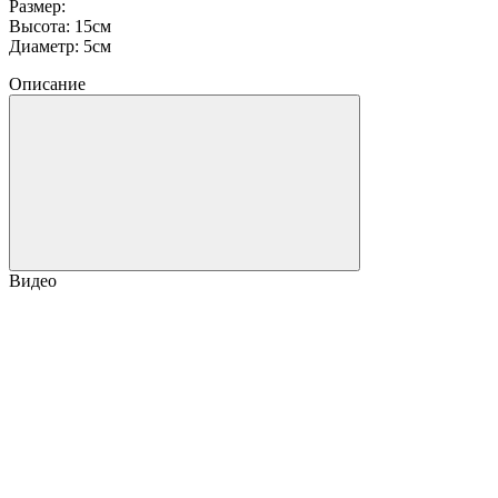
Размер:
Высота: 15см
Диаметр: 5см
Описание
Видео