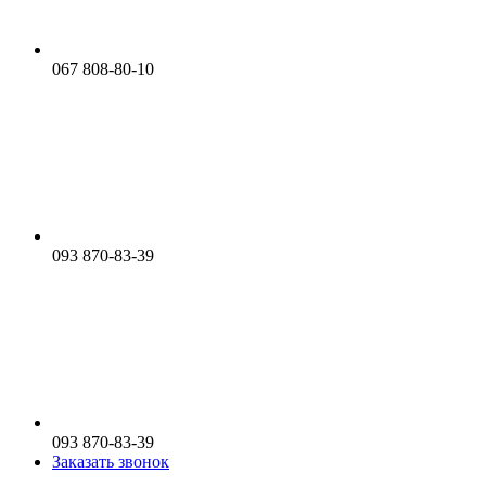
067 808-80-10
093 870-83-39
093 870-83-39
Заказать звонок