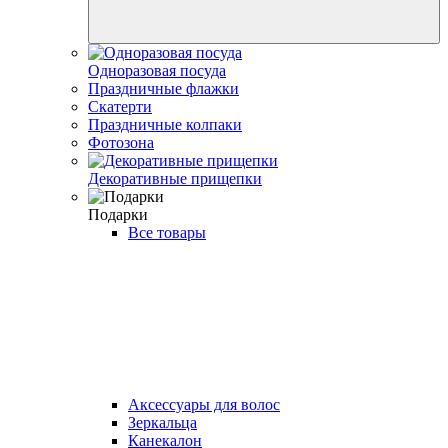
Одноразовая посуда
Праздничные флажки
Скатерти
Праздничные колпаки
Фотозона
Декоративные прищепки
Подарки
Все товары
Аксессуары для волос
Зеркальца
Канекалон