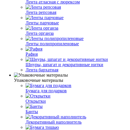
Лента атласная с люрексом
Лента репсовая
Ленты парчовые
Лента органза
Ленты полипропиленовые
Рафия
Шнуры, шпагат и декоративные нитки
Лента бархатная
Упаковочные материалы
Бумага для подарков
Открытки
Банты
Декоративный наполнитель