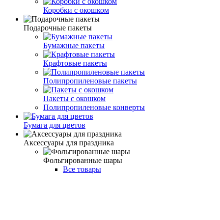
Коробки с окошком
Подарочные пакеты
Бумажные пакеты
Крафтовые пакеты
Полипропиленовые пакеты
Пакеты с окошком
Полипропиленовые конверты
Бумага для цветов
Аксессуары для праздника
Фольгированные шары
Все товары