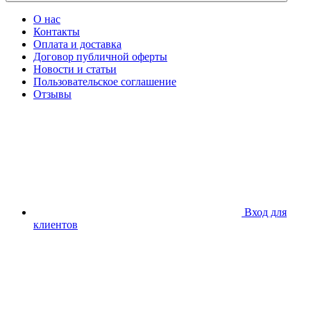
О нас
Контакты
Оплата и доставка
Договор публичной оферты
Новости и статьи
Пользовательское соглашение
Отзывы
Вход для
клиентов