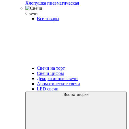
Хлопушка пневматическая
Свечи
Все товары
Свечи на торт
Свечи цифры
Декоративные свечи
Ароматические свечи
LED свечи
Все категории