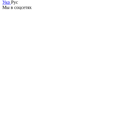
Укр
Рус
Мы в соцсетях