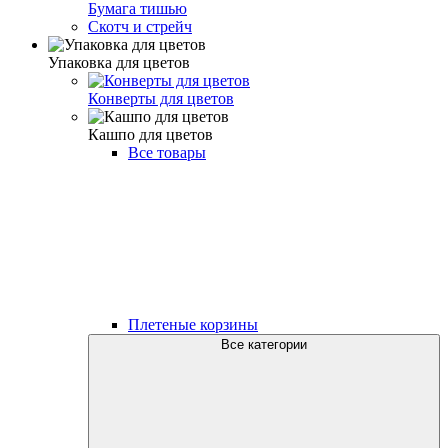
Бумага тишью
Скотч и стрейч
Упаковка для цветов
Конверты для цветов
Кашпо для цветов
Все товары
Плетеные корзины
Все категории