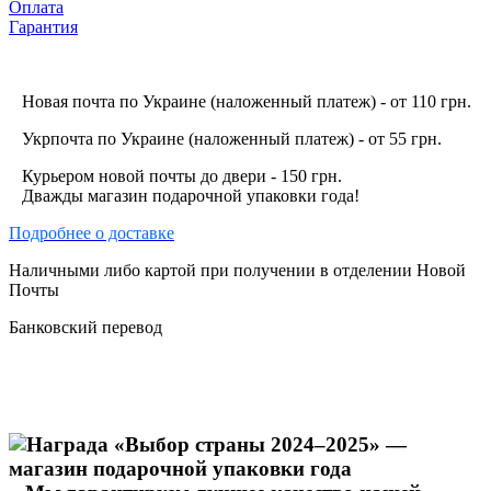
Оплата
Гарантия
Новая почта по Украине (наложенный платеж) - от 110 грн.
Укрпочта по Украине (наложенный платеж) - от 55 грн.
Курьером новой почты до двери - 150 грн.
Дважды магазин подарочной упаковки года!
Подробнее о доставке
Наличными либо картой при получении в отделении Новой
Почты
Банковский перевод