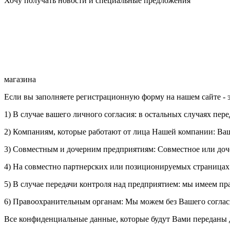
Хочу получать новости и специальные предложения
магазина
Если вы заполняете регистрационную форму на нашем сайте - 
1) В случае вашего личного согласия: в остальных случаях п
2) Компаниям, которые работают от лица Нашей компании: Ваш
3) Совместным и дочерним предприятиям: Совместное или доч
4) На совместно партнерских или позиционируемых страницах:
5) В случае передачи контроля над предприятием: мы имеем пр
6) Правоохранительным органам: Мы можем без Вашего соглас
Все конфиденциальные данные, которые будут Вами переданы д