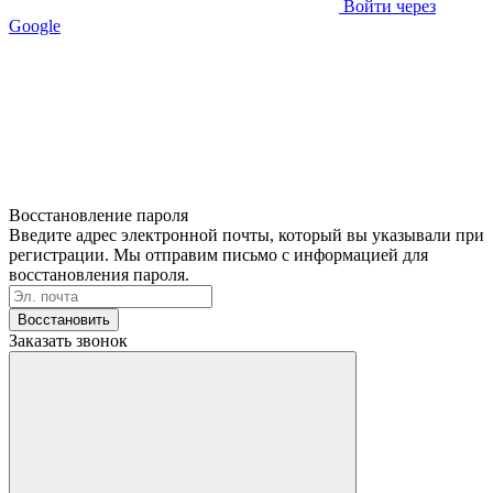
Войти через
Google
Восстановление пароля
Введите адрес электронной почты, который вы указывали при
регистрации. Мы отправим письмо с информацией для
восстановления пароля.
Восстановить
Заказать звонок