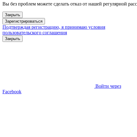
Вы без проблем можете сделать отказ от нашей регулярной рас
Закрыть
Зарегистрироваться
Подтверждая регистрацию, я принимаю условия
пользовательского соглашения
Закрыть
Войти через
Facebook