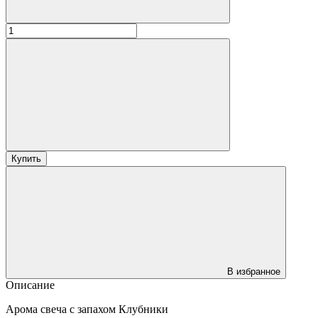
Купить
В избранное
Описание
Арома свеча с запахом Клубники