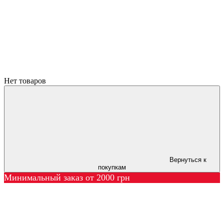
Нет товаров
Вернуться к
покупкам
Минимальный заказ от 2000 грн