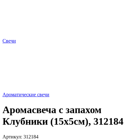
Свечи
Ароматические свечи
Аромасвеча с запахом
Клубники (15х5см), 312184
Артикул:
312184