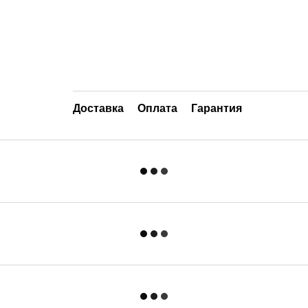
Доставка
Оплата
Гарантия