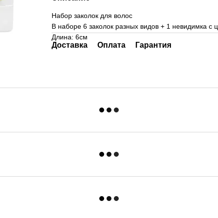
Набор заколок для волос
В наборе 6 заколок разных видов + 1 невидимка с 
Длина: 6см
Доставка
Оплата
Гарантия