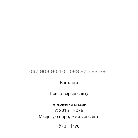
067 808-80-10
093 870-83-39
Контакти
Повна версія сайту
Інтернет-магазин
© 2016—2026
Місце, де народжується свято
Укр
Рус