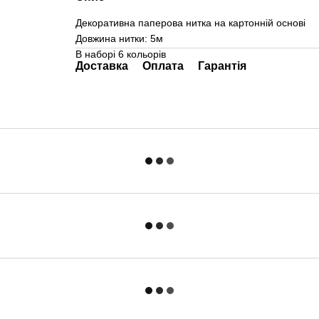
Декоративна паперова нитка на картонній основі
Довжина нитки: 5м
В наборі 6 кольорів
Доставка
Оплата
Гарантія