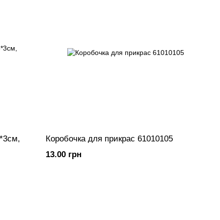
*3см,
Коробочка для прикрас 61010105
13.00 грн