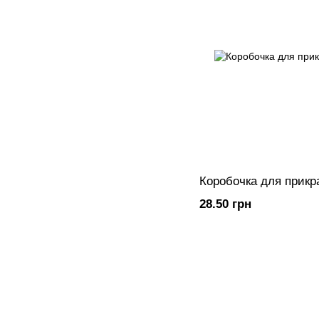
Коробочка для прикр
28.50 грн