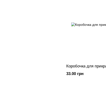
Коробочка для прикр
33.00 грн