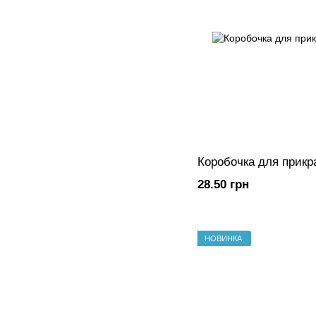
Коробочка для прикр
28.50 грн
НОВИНКА