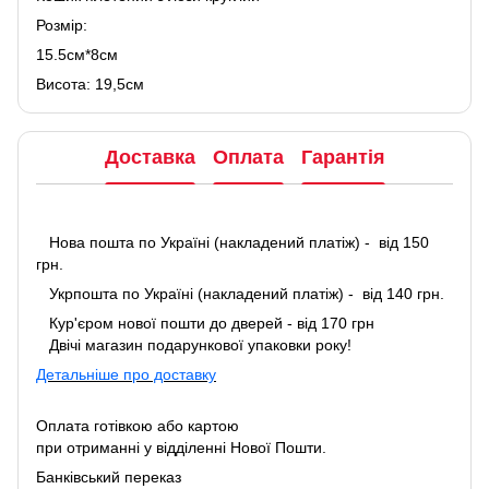
Розмір:
15.5см*8см
Висота: 19,5см
Доставка
Оплата
Гарантія
Нова пошта по Україні (накладений платіж) - від 150
грн.
Укрпошта по Україні (накладений платіж) - від 140 грн.
Кур'єром нової пошти до дверей - від 170 грн
Двічі магазин подарункової упаковки року!
Детальніше про доставку
Оплата готівкою або картою
при отриманні у відділенні Нової Пошти.
Банківський переказ