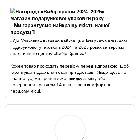
Ми гарантуємо найкращу якість нашої
продукції!
«Дім Упаковки» визнано найкращим інтернет-магазином
подарункової упаковки в 2024 та 2025 роках за версією
аналітичного центру «Вибір Країни»!
Кожен товар проходить перевірку перед відправкою, щоб
гарантувати ідеальний стан при доставці. Якщо щось не
влаштовує, ми пропонуємо швидку заміну або
повернення протягом 14 днів — ваш комфорт на
першому місці.