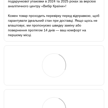
подарункової упаковки в 2024 та 2025 роках за версією
аналітичного центру «Вибір Країни»!
Кожен товар проходить перевірку перед відправкою, щоб
гарантувати ідеальний стан при доставці. Якщо щось не
влаштовує, ми пропонуємо швидку заміну або
повернення протягом 14 днів — ваш комфорт на
першому місці.