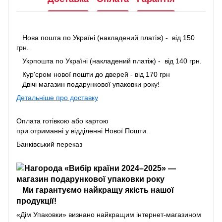
Нова пошта по Україні (накладений платіж) - від 150
грн.
Укрпошта по Україні (накладений платіж) - від 140 грн.
Кур'єром нової пошти до дверей - від 170 грн
Двічі магазин подарункової упаковки року!
Детальніше про доставку
Оплата готівкою або картою
при отриманні у відділенні Нової Пошти.
Банківський переказ
Ми гарантуємо найкращу якість нашої
продукції!
«Дім Упаковки» визнано найкращим інтернет-магазином