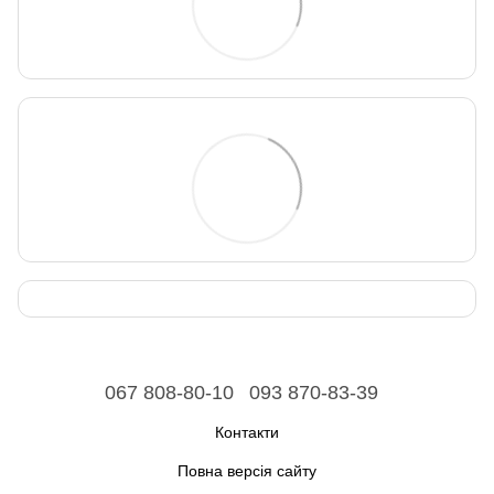
067 808-80-10
093 870-83-39
Контакти
Повна версія сайту