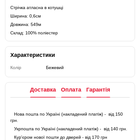
Стрічка атласна в котушці
Ширина: 0,6см
Довжина: 549м
Склад: 100% поліестер
Характеристики
Колір
Бежевий
Доставка
Оплата
Гарантія
Нова пошта по Україні (накладений платіж) - від 150
грн.
Укрпошта по Україні (накладений платіж) - від 140 грн.
Кур'єром нової пошти до дверей - від 170 грн