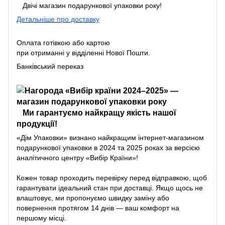
Двічі магазин подарункової упаковки року!
Детальніше про доставку
Оплата готівкою або картою
при отриманні у відділенні Нової Пошти.
Банківський переказ
Ми гарантуємо найкращу якість нашої
продукції!
«Дім Упаковки» визнано найкращим інтернет-магазином
подарункової упаковки в 2024 та 2025 роках за версією
аналітичного центру «Вибір Країни»!
Кожен товар проходить перевірку перед відправкою, щоб
гарантувати ідеальний стан при доставці. Якщо щось не
влаштовує, ми пропонуємо швидку заміну або
повернення протягом 14 днів — ваш комфорт на
першому місці.