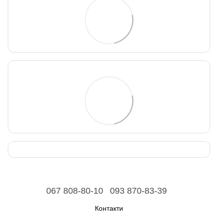
067 808-80-10
093 870-83-39
Контакти