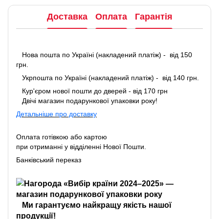
Доставка
Оплата
Гарантія
Нова пошта по Україні (накладений платіж) - від 150
грн.
Укрпошта по Україні (накладений платіж) - від 140 грн.
Кур'єром нової пошти до дверей - від 170 грн
Двічі магазин подарункової упаковки року!
Детальніше про доставку
Оплата готівкою або картою
при отриманні у відділенні Нової Пошти.
Банківський переказ
Ми гарантуємо найкращу якість нашої
продукції!