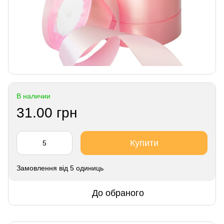
В наличии
31.00 грн
Купити
Замовлення від 5 одиниць
До обраного