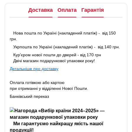
Доставка
Оплата
Гарантія
Нова пошта по Україні (накладений платіж) - від 150
грн.
Укрпошта по Україні (накладений платіж) - від 140 грн.
Кур'єром нової пошти до дверей - від 170 грн
Двічі магазин подарункової упаковки року!
Детальніше про доставку
Оплата готівкою або картою
при отриманні у відділенні Нової Пошти.
Банківський переказ
Ми гарантуємо найкращу якість нашої
продукції!