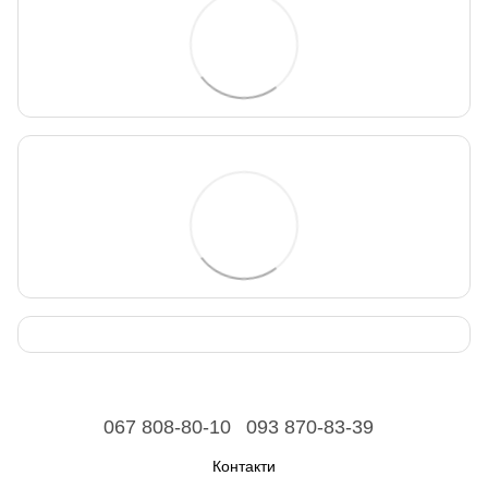
067 808-80-10
093 870-83-39
Контакти