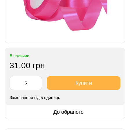
В наличии
31.00 грн
Купити
Замовлення від 5 одиниць
До обраного