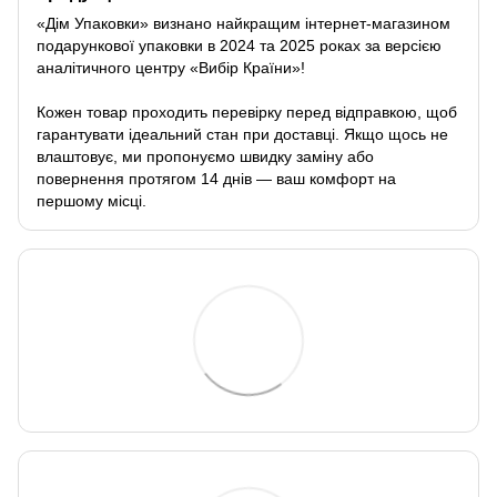
«Дім Упаковки» визнано найкращим інтернет-магазином
подарункової упаковки в 2024 та 2025 роках за версією
аналітичного центру «Вибір Країни»!
Кожен товар проходить перевірку перед відправкою, щоб
гарантувати ідеальний стан при доставці. Якщо щось не
влаштовує, ми пропонуємо швидку заміну або
повернення протягом 14 днів — ваш комфорт на
першому місці.