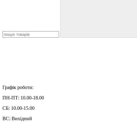
Графік роботи:
ПН-ПТ: 10.00-18.00
СБ: 10.00-15.00
ВС: Вихідний