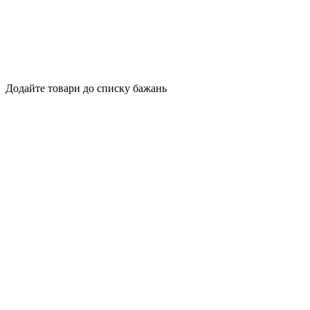
Додайте товари до списку бажань