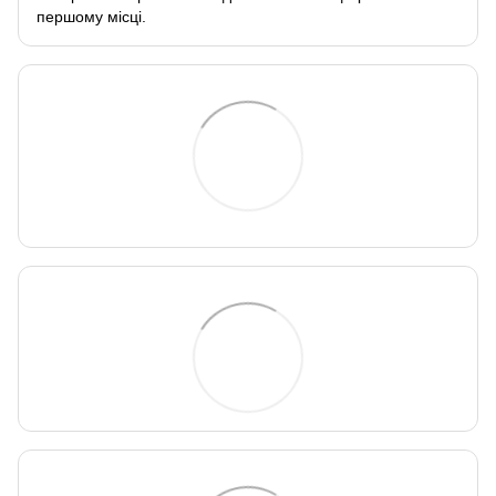
першому місці.