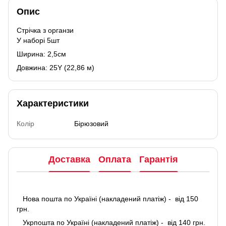
Опис
Стрічка з органзи
У наборі 5шт
Ширина: 2,5см
Довжина: 25Y (22,86 м)
Характеристики
Колір
Бірюзовий
Доставка
Оплата
Гарантія
Нова пошта по Україні (накладений платіж) - від 150
грн.
Укрпошта по Україні (накладений платіж) - від 140 грн.