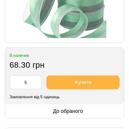
В наличии
68.30 грн
Купити
Замовлення від 5 одиниць
До обраного