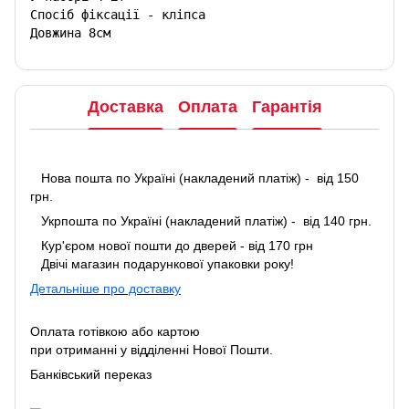
Спосіб фіксації - кліпса

Довжина 8см
Доставка
Оплата
Гарантія
Нова пошта по Україні (накладений платіж) - від 150
грн.
Укрпошта по Україні (накладений платіж) - від 140 грн.
Кур'єром нової пошти до дверей - від 170 грн
Двічі магазин подарункової упаковки року!
Детальніше про доставку
Оплата готівкою або картою
при отриманні у відділенні Нової Пошти.
Банківський переказ