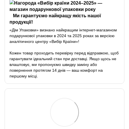
Ми гарантуємо найкращу якість нашої
продукції!
«Дім Упаковки» визнано найкращим інтернет-магазином
подарункової упаковки в 2024 та 2025 роках за версією
аналітичного центру «Вибір Країни»!
Кожен товар проходить перевірку перед відправкою, щоб
гарантувати ідеальний стан при доставці. Якщо щось не
влаштовує, ми пропонуємо швидку заміну або
повернення протягом 14 днів — ваш комфорт на
першому місці.