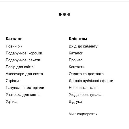
Каталог
Клієнтам
Новий рік
Вхід до кабінету
Подарункові коробки
Каталог
Подарункові пакети
Про нас
Папір для квітів
Контакти
Аксесуари для свята
Оплата та доставка
Стрічки
Договір публічної оферти
Пакувальні матеріали
Новини та статті
Упаковка для квітів
Угода користувача
Уцінка
Відгуки
Ми в соцмережах