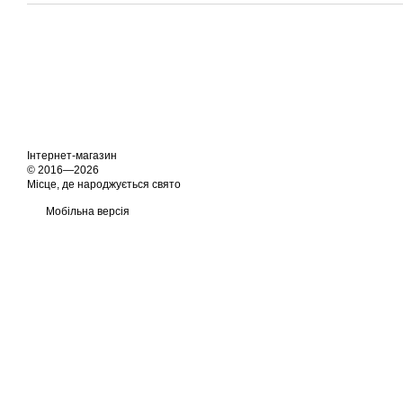
Інтернет-магазин
© 2016—2026
Місце, де народжується свято
Мобільна версія