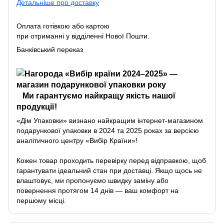
Детальніше про доставку
Оплата готівкою або картою
при отриманні у відділенні Нової Пошти.
Банківський переказ
Ми гарантуємо найкращу якість нашої
продукції!
«Дім Упаковки» визнано найкращим інтернет-магазином
подарункової упаковки в 2024 та 2025 роках за версією
аналітичного центру «Вибір Країни»!
Кожен товар проходить перевірку перед відправкою, щоб
гарантувати ідеальний стан при доставці. Якщо щось не
влаштовує, ми пропонуємо швидку заміну або
повернення протягом 14 днів — ваш комфорт на
першому місці.