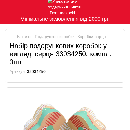
Мінімальне замовлення від 2000 грн
Каталог
Подарункові коробки
Коробки-серця
Набір подарункових коробок у
вигляді серця 33034250, компл.
3шт.
Артикул:
33034250