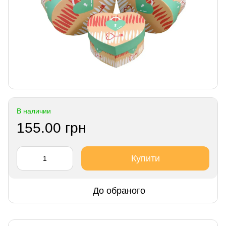
В наличии
155.00 грн
Купити
До обраного