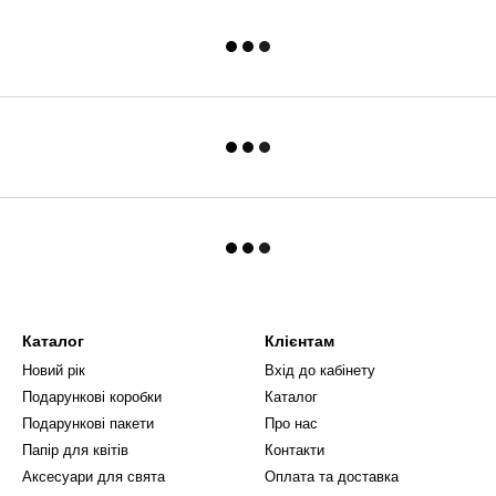
Каталог
Клієнтам
Новий рік
Вхід до кабінету
Подарункові коробки
Каталог
Подарункові пакети
Про нас
Папір для квітів
Контакти
Аксесуари для свята
Оплата та доставка