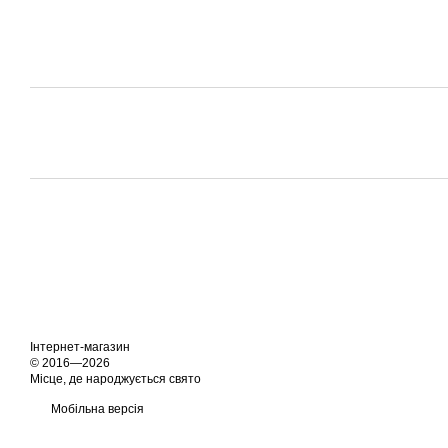
Інтернет-магазин
© 2016—2026
Місце, де народжується свято
Мобільна версія