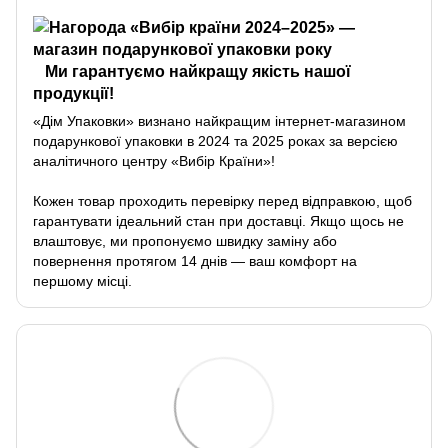
Ми гарантуємо найкращу якість нашої
продукції!
«Дім Упаковки» визнано найкращим інтернет-магазином
подарункової упаковки в 2024 та 2025 роках за версією
аналітичного центру «Вибір Країни»!
Кожен товар проходить перевірку перед відправкою, щоб
гарантувати ідеальний стан при доставці. Якщо щось не
влаштовує, ми пропонуємо швидку заміну або
повернення протягом 14 днів — ваш комфорт на
першому місці.