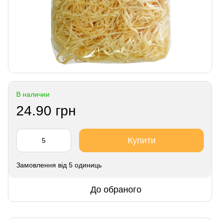
В наличии
24.90 грн
Купити
Замовлення від 5 одиниць
До обраного