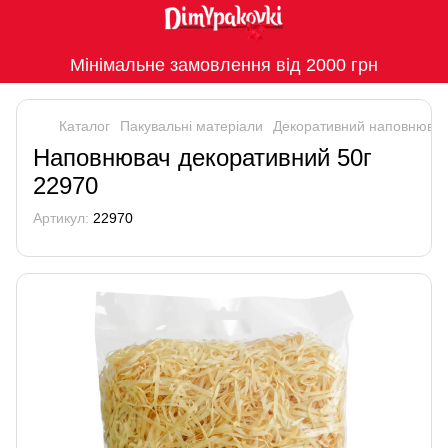
Мінімальне замовлення від 2000 грн
Каталог
Пакувальні матеріали
Декоративний наповнюва
Наповнювач декоративний 50г
22970
Артикул:
22970