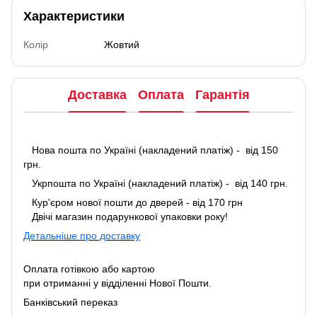
Характеристики
Колір
Жовтий
Доставка
Оплата
Гарантія
Нова пошта по Україні (накладений платіж) - від 150
грн.
Укрпошта по Україні (накладений платіж) - від 140 грн.
Кур'єром нової пошти до дверей - від 170 грн
Двічі магазин подарункової упаковки року!
Детальніше про доставку
Оплата готівкою або картою
при отриманні у відділенні Нової Пошти.
Банківський переказ