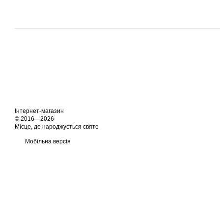
Інтернет-магазин
© 2016—2026
Місце, де народжується свято
Мобільна версія