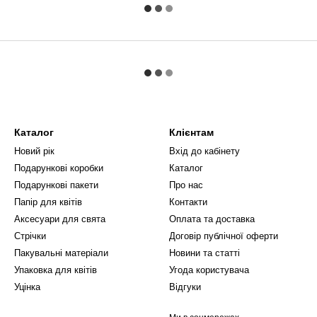
Каталог
Клієнтам
Новий рік
Вхід до кабінету
Подарункові коробки
Каталог
Подарункові пакети
Про нас
Папір для квітів
Контакти
Аксесуари для свята
Оплата та доставка
Стрічки
Договір публічної оферти
Пакувальні матеріали
Новини та статті
Упаковка для квітів
Угода користувача
Уцінка
Відгуки