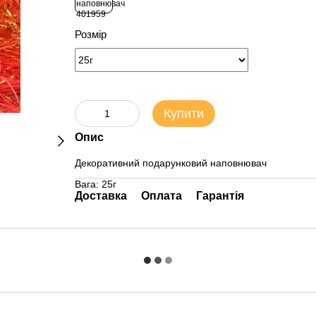
Розмір
Купити
Опис
Декоративний подарунковий наповнювач
Вага: 25г
Доставка
Оплата
Гарантія