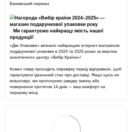
Банківський переказ
Ми гарантуємо найкращу якість нашої
продукції!
«Дім Упаковки» визнано найкращим інтернет-магазином
подарункової упаковки в 2024 та 2025 роках за версією
аналітичного центру «Вибір Країни»!
Кожен товар проходить перевірку перед відправкою, щоб
гарантувати ідеальний стан при доставці. Якщо щось не
влаштовує, ми пропонуємо швидку заміну або
повернення протягом 14 днів — ваш комфорт на
першому місці.