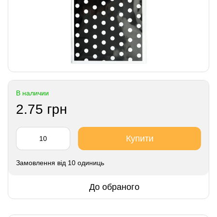
В наличии
2.75 грн
Купити
Замовлення від 10 одиниць
До обраного