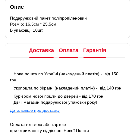
Опис
Подарунковий пакет поліпропіленовий
Розмір: 16,5см * 25,5cм
В упаковці: 10шт.
Доставка
Оплата
Гарантія
Нова пошта по Україні (накладений платіж) - від 150
грн.
Укрпошта по Україні (накладений платіж) - від 140 грн.
Кур'єром нової пошти до дверей - від 170 грн
Двічі магазин подарункової упаковки року!
Детальніше про доставку
Оплата готівкою або картою
при отриманні у відділенні Нової Пошти.