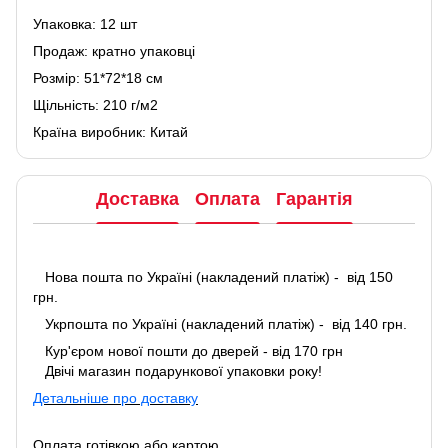
Упаковка: 12 шт
Продаж: кратно упаковці
Розмір: 51*72*18 см
Щільність: 210 г/м2
Країна виробник: Китай
Доставка
Оплата
Гарантія
Нова пошта по Україні (накладений платіж) - від 150
грн.
Укрпошта по Україні (накладений платіж) - від 140 грн.
Кур'єром нової пошти до дверей - від 170 грн
Двічі магазин подарункової упаковки року!
Детальніше про доставку
Оплата готівкою або картою