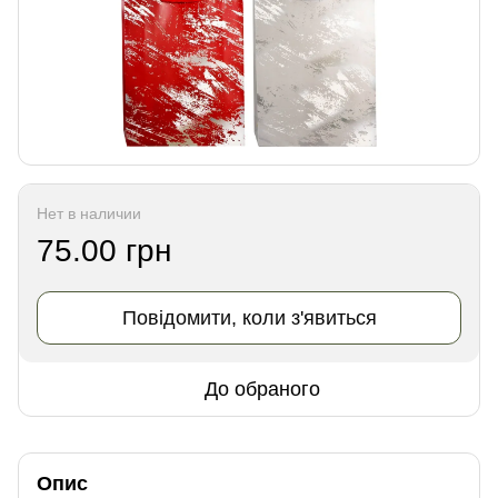
Нет в наличии
75.00 грн
Повідомити, коли з'явиться
До обраного
Опис