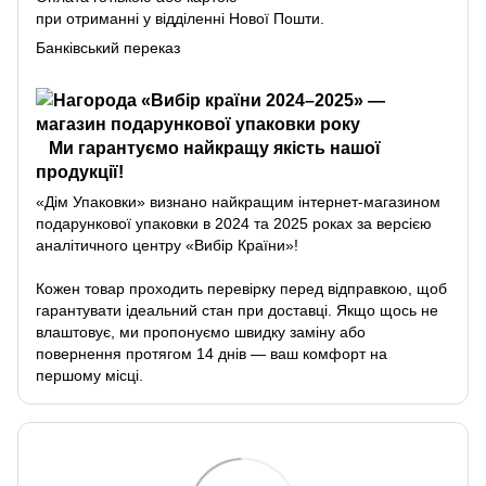
при отриманні у відділенні Нової Пошти.
Банківський переказ
Ми гарантуємо найкращу якість нашої
продукції!
«Дім Упаковки» визнано найкращим інтернет-магазином
подарункової упаковки в 2024 та 2025 роках за версією
аналітичного центру «Вибір Країни»!
Кожен товар проходить перевірку перед відправкою, щоб
гарантувати ідеальний стан при доставці. Якщо щось не
влаштовує, ми пропонуємо швидку заміну або
повернення протягом 14 днів — ваш комфорт на
першому місці.