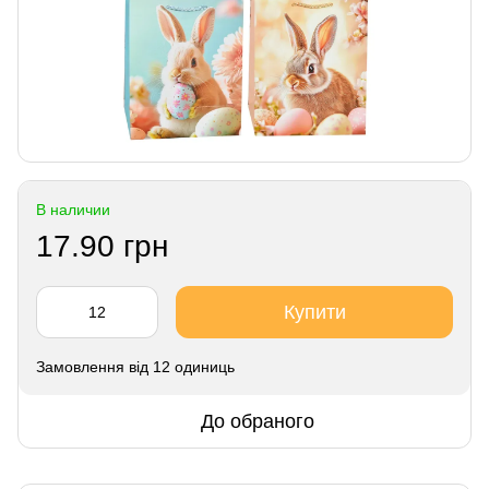
В наличии
17.90 грн
Купити
Замовлення від 12 одиниць
До обраного