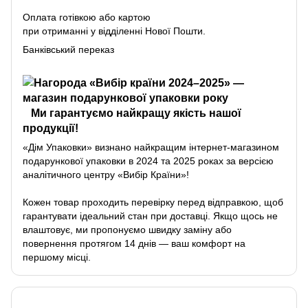
Оплата готівкою або картою
при отриманні у відділенні Нової Пошти.
Банківський переказ
Ми гарантуємо найкращу якість нашої
продукції!
«Дім Упаковки» визнано найкращим інтернет-магазином
подарункової упаковки в 2024 та 2025 роках за версією
аналітичного центру «Вибір Країни»!
Кожен товар проходить перевірку перед відправкою, щоб
гарантувати ідеальний стан при доставці. Якщо щось не
влаштовує, ми пропонуємо швидку заміну або
повернення протягом 14 днів — ваш комфорт на
першому місці.