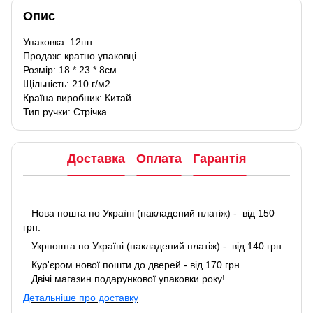
Опис
Упаковка: 12шт
Продаж: кратно упаковці
Розмір: 18 * 23 * 8см
Щільність: 210 г/м2
Країна виробник: Китай
Тип ручки: Стрічка
Доставка
Оплата
Гарантія
Нова пошта по Україні (накладений платіж) - від 150
грн.
Укрпошта по Україні (накладений платіж) - від 140 грн.
Кур'єром нової пошти до дверей - від 170 грн
Двічі магазин подарункової упаковки року!
Детальніше про доставку