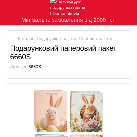
Мінімальне замовлення від 2000 грн
Каталог
Подарункові пакети
Паперові пакети
Подарунковий паперовий пакет
6660S
Артикул:
6660S