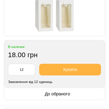
В наличии
18.00 грн
Купити
Замовлення від 12 одиниць
До обраного