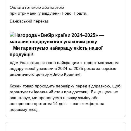
Оплата готівкою або картою
при отриманні у відділенні Нової Пошти.
Банківський переказ
Ми гарантуємо найкращу якість нашої
продукції!
«Дім Упаковки» визнано найкращим інтернет-магазином
подарункової упаковки в 2024 та 2025 роках за версією
аналітичного центру «Вибір Країни»!
Кожен товар проходить перевірку перед відправкою, щоб
гарантувати ідеальний стан при доставці. Якщо щось не
влаштовує, ми пропонуємо швидку заміну або
повернення протягом 14 днів — ваш комфорт на
першому місці.