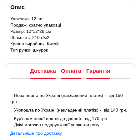
Опис
Упаковка: 12 шт
Продаж: кратно упаковці
Розмір: 12*12*28 см
Щільність: 210 г/м2
Країна виробник: Китай
Тип ручки: шнурок
Доставка
Оплата
Гарантія
Нова пошта по Україні (накладений платіж) - від 150
грн.
Укрпошта по Україні (накладений платіж) - від 140 грн.
Кур'єром нової пошти до дверей - від 170 грн
Двічі магазин подарункової упаковки року!
Детальніше про доставку