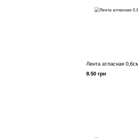
Лента атласная 0,6с
8.50 грн