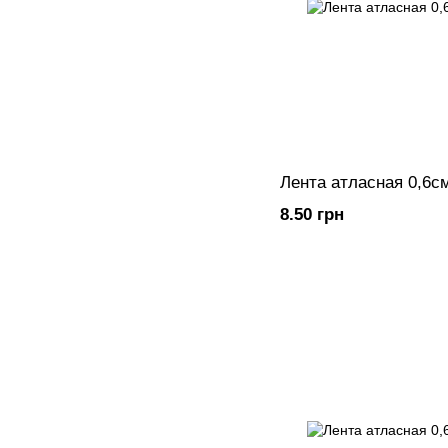
Лента атласная 0,6с
8.50 грн