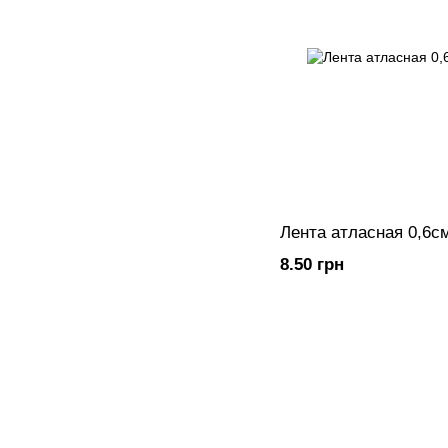
Лента атласная 0,6с
8.50 грн