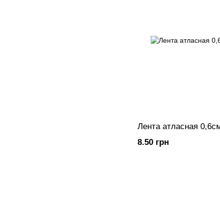
Лента атласная 0,6с
8.50 грн