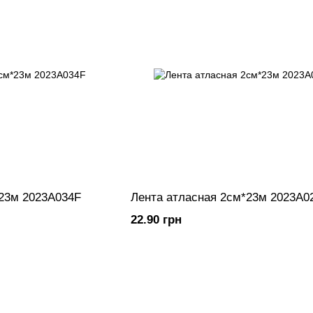
*23м 2023A034F
Лента атласная 2см*23м 2023A0
22.90 грн