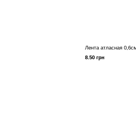
Лента атласная 0,6с
8.50 грн