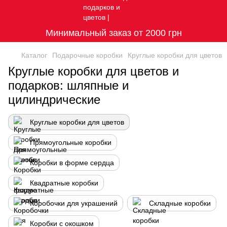
Минимальный заказ от 2000 грн
Каталог
Подарочные коробки
Круглые коробки для цветов
Круглые коробки для цветов и
подарков: шляпные и
цилиндрические
Круглые коробки для цветов
Прямоугольные коробки
Коробки в форме сердца
Квадратные коробки
Коробочки для украшений
Складные коробки
Коробки с окошком