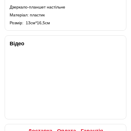
Дзеркало-планшет настільне
Матеріал: пластик
Розмір: 13см*16,5см
Відео