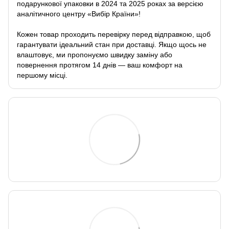
подарункової упаковки в 2024 та 2025 роках за версією
аналітичного центру «Вибір Країни»!
Кожен товар проходить перевірку перед відправкою, щоб
гарантувати ідеальний стан при доставці. Якщо щось не
влаштовує, ми пропонуємо швидку заміну або
повернення протягом 14 днів — ваш комфорт на
першому місці.