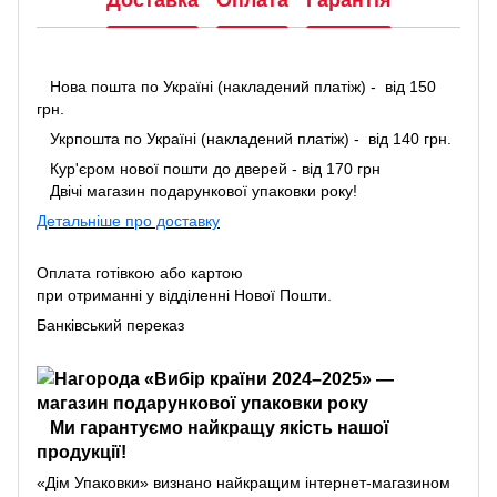
Доставка
Оплата
Гарантія
Нова пошта по Україні (накладений платіж) - від 150
грн.
Укрпошта по Україні (накладений платіж) - від 140 грн.
Кур'єром нової пошти до дверей - від 170 грн
Двічі магазин подарункової упаковки року!
Детальніше про доставку
Оплата готівкою або картою
при отриманні у відділенні Нової Пошти.
Банківський переказ
Ми гарантуємо найкращу якість нашої
продукції!
«Дім Упаковки» визнано найкращим інтернет-магазином