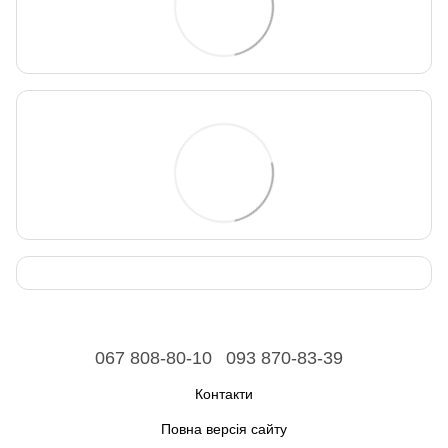
067 808-80-10
093 870-83-39
Контакти
Повна версія сайту