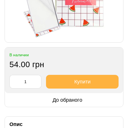
В наличии
54.00 грн
Купити
До обраного
Опис