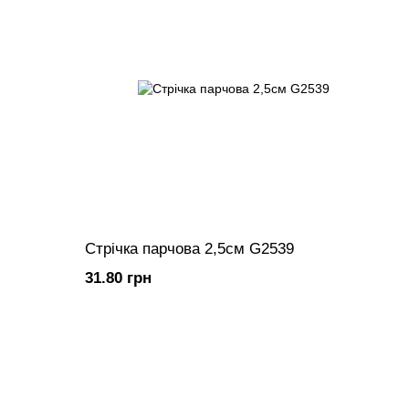
Стрічка парчова 2,5см G2539
31.80 грн