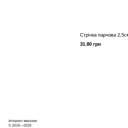
Стрічка парчова 2,5
31.80 грн
Інтернет-магазин
© 2016—2026