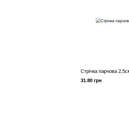
Стрічка парчова 2,5
31.80 грн