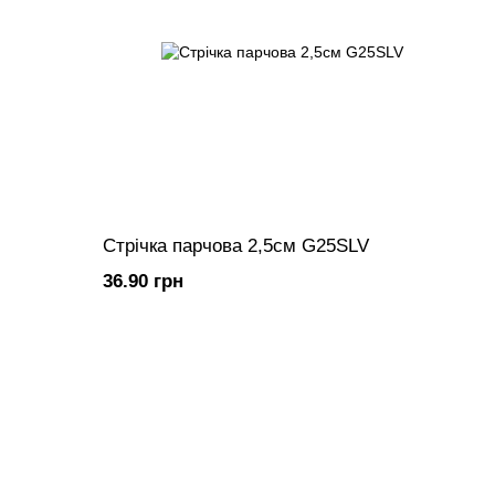
Стрічка парчова 2,5см G25SLV
36.90 грн