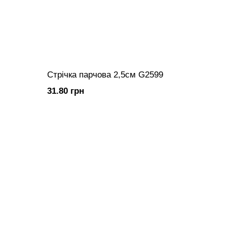
Стрічка парчова 2,5см G2599
31.80 грн