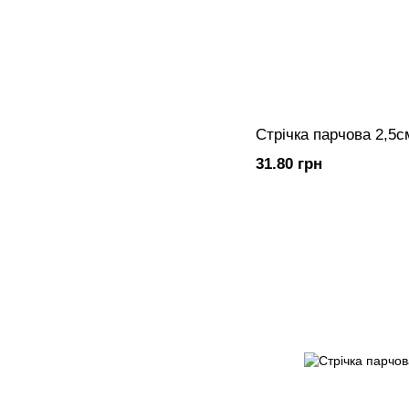
Стрічка парчова 2,5
31.80 грн