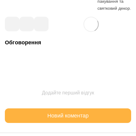
пакування та
святковий декор.
Обговорення
Додайте перший відгук
Новий коментар